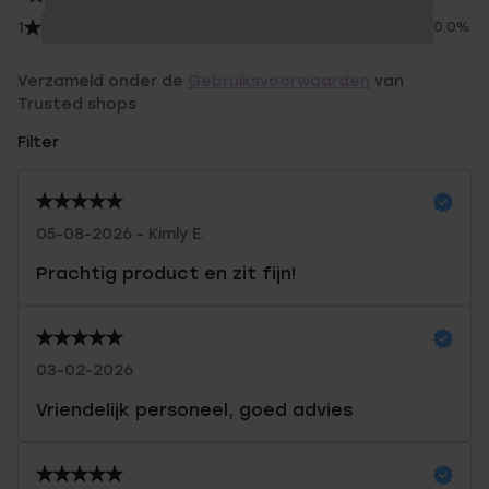
1
0.0%
Verzameld onder de
Gebruiksvoorwaarden
van
Trusted shops
Filter
05-08-2026 - Kimly E.
Prachtig product en zit fijn!
03-02-2026
Vriendelijk personeel, goed advies