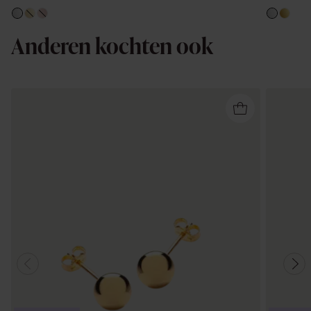
Anderen kochten ook