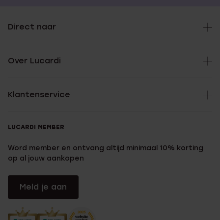
Direct naar
Over Lucardi
Klantenservice
LUCARDI MEMBER
Word member en ontvang altijd minimaal 10% korting
op al jouw aankopen
Meld je aan