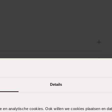
Details
nele en analytische cookies. Ook willen we cookies plaatsen en 