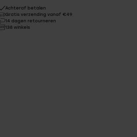
Achteraf betalen
Gratis verzending vanaf €49
14 dagen retourneren
138 winkels