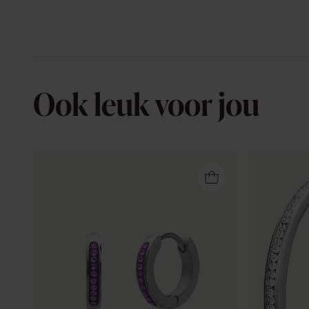
Ook leuk voor jou