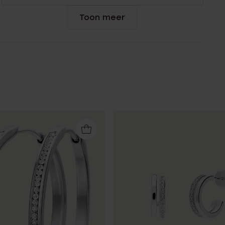
Toon meer