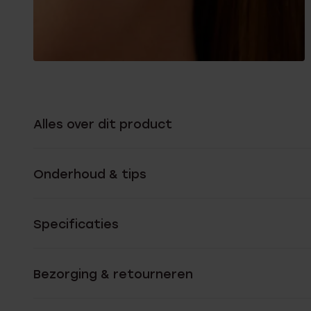
Alles over dit product
Onderhoud & tips
Specificaties
Bezorging & retourneren