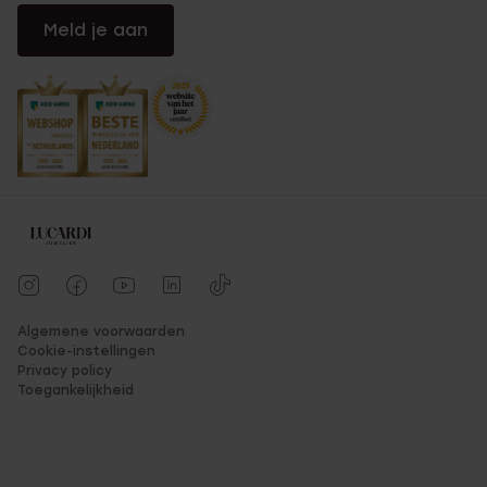
Meld je aan
Algemene voorwaarden
Cookie-instellingen
Privacy policy
Toegankelijkheid