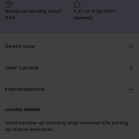
Gratis verzending vanaf
4,67 uit 5 (82.000+
€49
reviews)
Direct naar
Over Lucardi
Klantenservice
LUCARDI MEMBER
Word member en ontvang altijd minimaal 10% korting
op al jouw aankopen