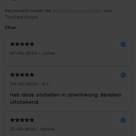
Verzameld onder de
Gebruiksvoorwaarden
van
Trusted shops
Filter
07-06-2026 - Jamie
04-06-2026 - A v.
Heb deze oorbellen in zilverkleurig. Bevallen
uitstekend.
21-03-2026 - Sanne