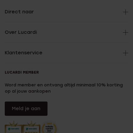
Direct naar
Over Lucardi
Klantenservice
LUCARDI MEMBER
Word member en ontvang altijd minimaal 10% korting
op al jouw aankopen
Meld je aan