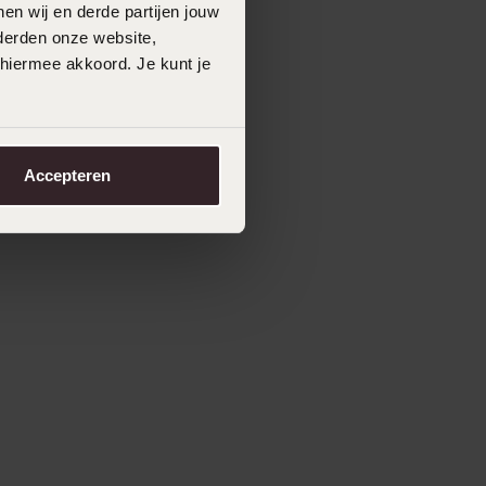
en wij en derde partijen jouw
derden onze website,
 hiermee akkoord. Je kunt je
Accepteren