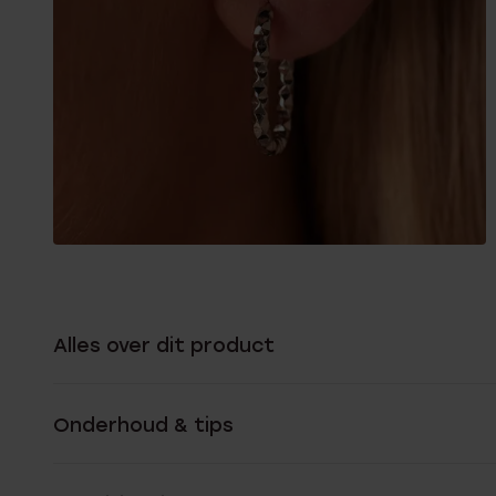
Alles over dit product
Onderhoud & tips