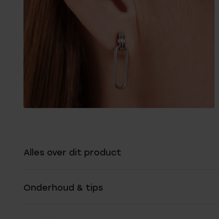
Alles over dit product
Onderhoud & tips