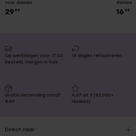
voor dames
dames
29
16
99
99
Op werkdagen voor 17:00
14 dagen retourneren
besteld, morgen in huis
Gratis verzending vanaf
4,67 uit 5 (82.000+
€49
reviews)
Direct naar