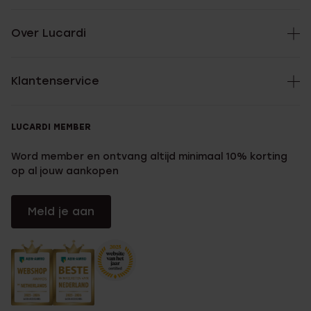
Over Lucardi
Klantenservice
LUCARDI MEMBER
Word member en ontvang altijd minimaal 10% korting
op al jouw aankopen
Meld je aan