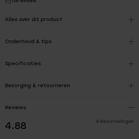
138 winkels
Alles over dit product
Onderhoud & tips
Specificaties
Bezorging & retourneren
Reviews
8 Beoordelingen
4.88