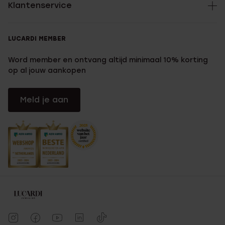
Klantenservice
LUCARDI MEMBER
Word member en ontvang altijd minimaal 10% korting
op al jouw aankopen
Meld je aan