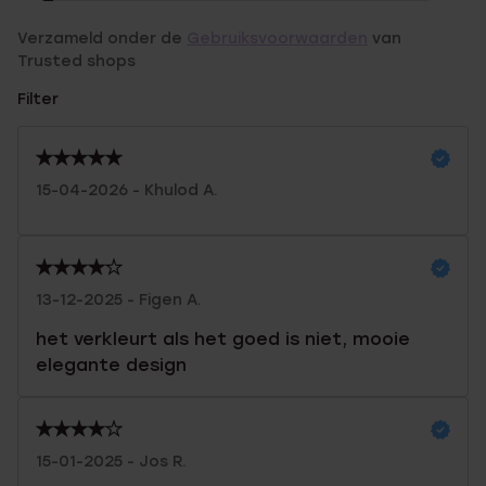
Verzameld onder de
Gebruiksvoorwaarden
van
Trusted shops
Filter
15-04-2026 - Khulod A.
13-12-2025 - Figen A.
het verkleurt als het goed is niet, mooie
elegante design
15-01-2025 - Jos R.