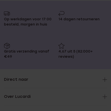
Op werkdagen voor 17:00
14 dagen retourneren
besteld, morgen in huis
Gratis verzending vanaf
4,67 uit 5 (82.000+
€49
reviews)
Direct naar
Over Lucardi