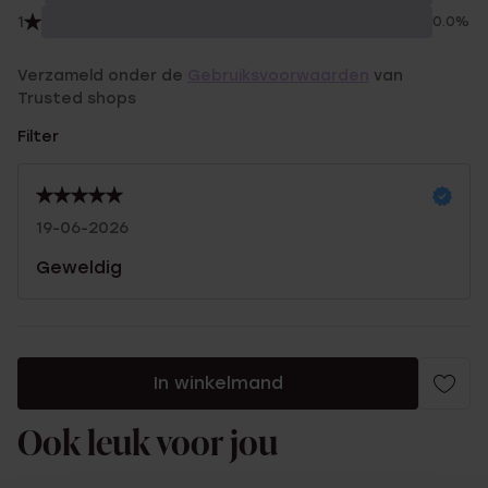
1
0.0%
Verzameld onder de
Gebruiksvoorwaarden
van
Trusted shops
Filter
19-06-2026
Geweldig
In winkelmand
Ook leuk voor jou