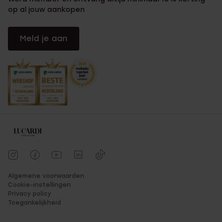
op al jouw aankopen
Meld je aan
Algemene voorwaarden
Cookie-instellingen
Privacy policy
Toegankelijkheid