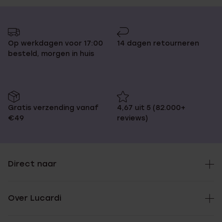
Op werkdagen voor 17:00
14 dagen retourneren
besteld, morgen in huis
Gratis verzending vanaf
4,67 uit 5 (82.000+
€49
reviews)
Direct naar
Over Lucardi