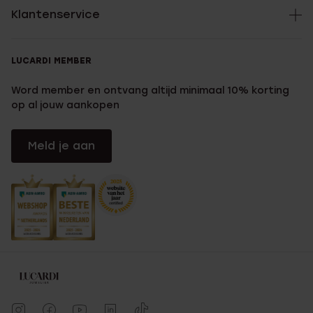
Klantenservice
LUCARDI MEMBER
Word member en ontvang altijd minimaal 10% korting
op al jouw aankopen
Meld je aan