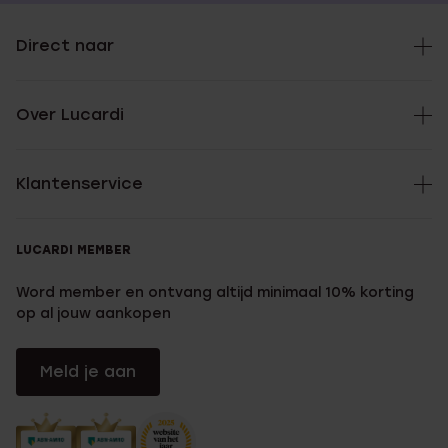
Direct naar
Over Lucardi
Klantenservice
LUCARDI MEMBER
Word member en ontvang altijd minimaal 10% korting
op al jouw aankopen
Meld je aan