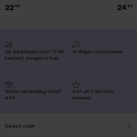
22
24
99
99
Op werkdagen voor 17:00
14 dagen retourneren
besteld, morgen in huis
Gratis verzending vanaf
4,67 uit 5 (82.000+
€49
reviews)
Direct naar