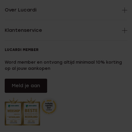
Over Lucardi
Klantenservice
LUCARDI MEMBER
Word member en ontvang altijd minimaal 10% korting
op al jouw aankopen
Meld je aan