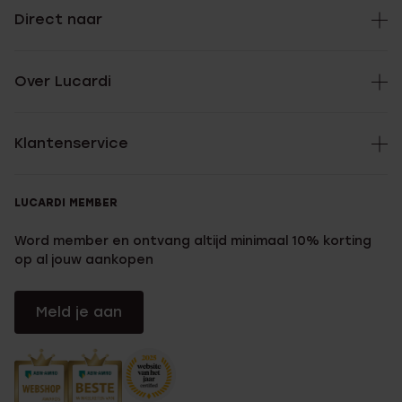
Direct naar
Over Lucardi
Klantenservice
LUCARDI MEMBER
Word member en ontvang altijd minimaal 10% korting
op al jouw aankopen
Meld je aan