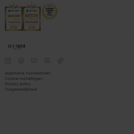
Algemene voorwaarden
Cookie-instellingen
Privacy policy
Toegankelijkheid