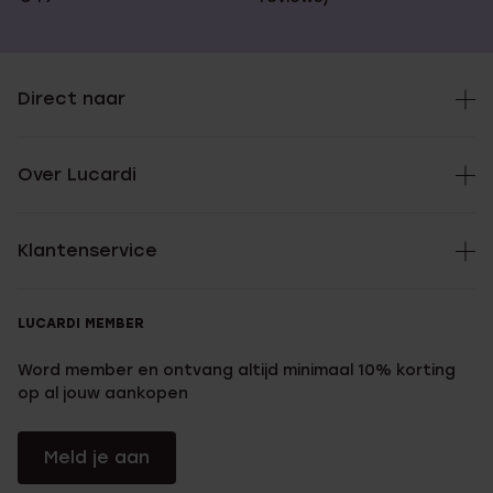
Direct naar
Over Lucardi
Klantenservice
LUCARDI MEMBER
Word member en ontvang altijd minimaal 10% korting
op al jouw aankopen
Meld je aan