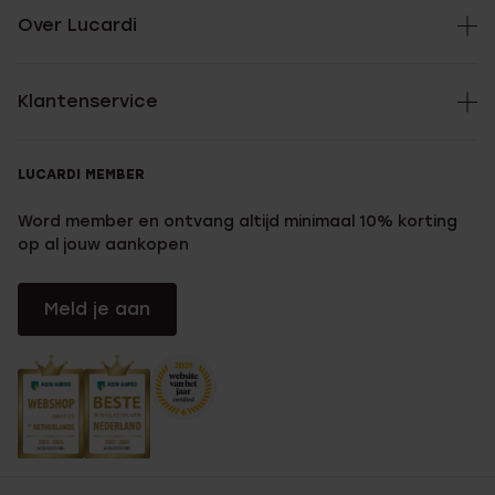
Over Lucardi
Klantenservice
LUCARDI MEMBER
Word member en ontvang altijd minimaal 10% korting
op al jouw aankopen
Meld je aan