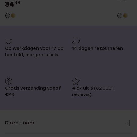
34
99
Op werkdagen voor 17:00
14 dagen retourneren
besteld, morgen in huis
Gratis verzending vanaf
4,67 uit 5 (82.000+
€49
reviews)
Direct naar