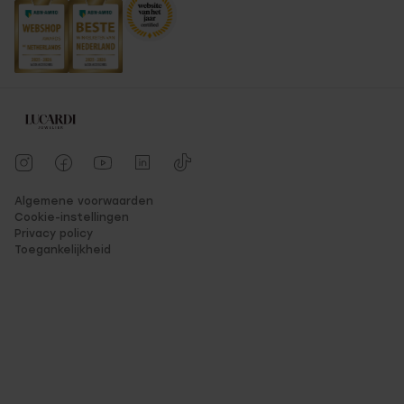
Algemene voorwaarden
Cookie-instellingen
Privacy policy
Toegankelijkheid