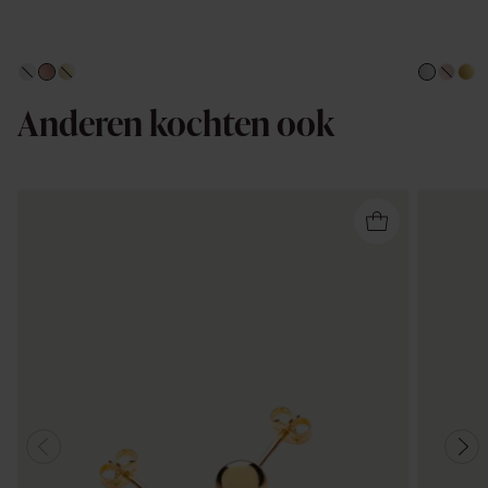
Anderen kochten ook