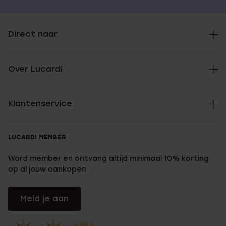
Direct naar
Over Lucardi
Klantenservice
LUCARDI MEMBER
Word member en ontvang altijd minimaal 10% korting
op al jouw aankopen
Meld je aan