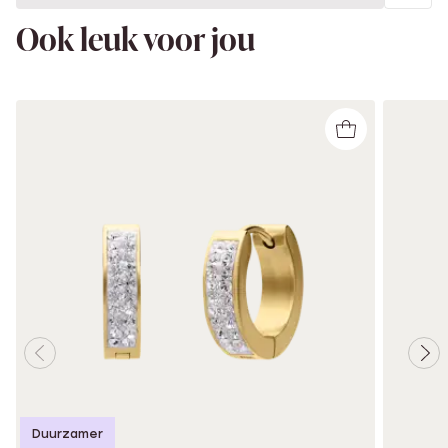
Ook leuk voor jou
Duurzamer