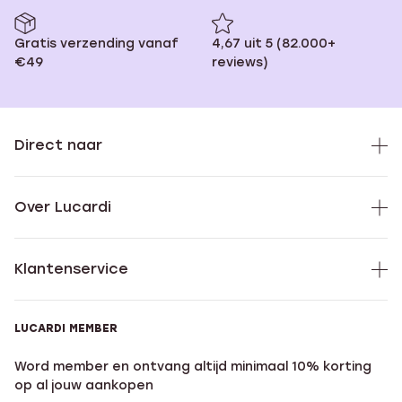
Gratis verzending vanaf
4,67 uit 5 (82.000+
€49
reviews)
Direct naar
Over Lucardi
Klantenservice
LUCARDI MEMBER
Word member en ontvang altijd minimaal 10% korting
op al jouw aankopen