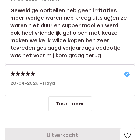
Geweldige oorbellen heb geen irritaties
meer (vorige waren nep kreeg uitslag)en ze
waren niet duur en supper mooi en werd
ook heel vriendelijk geholpen met keuze
maken welke ik wilde kopen ben zeer
tevreden geslaagd verjaardags cadootje
was het voor mij kom graag terug
20-04-2026 - Haya
Toon meer
Uitverkocht