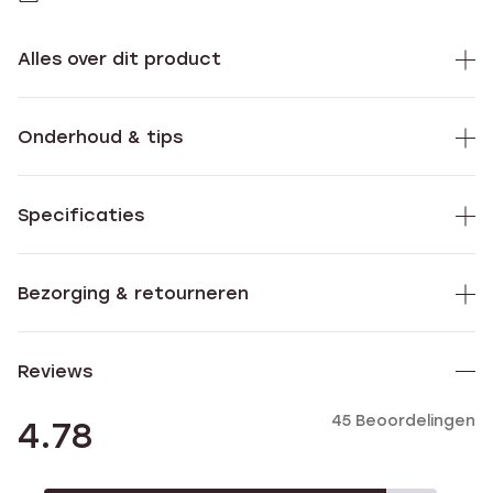
Alles over dit product
Onderhoud & tips
Specificaties
Bezorging & retourneren
Reviews
45 Beoordelingen
4.78