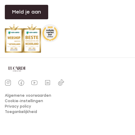
Meld je aan
Algemene voorwaarden
Cookie-instellingen
Privacy policy
Toegankelijkheid