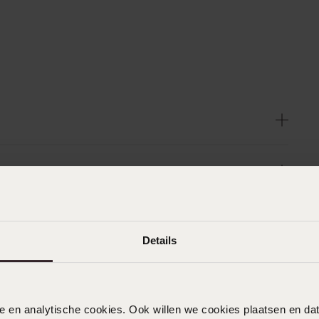
Details
nele en analytische cookies. Ook willen we cookies plaatsen en 