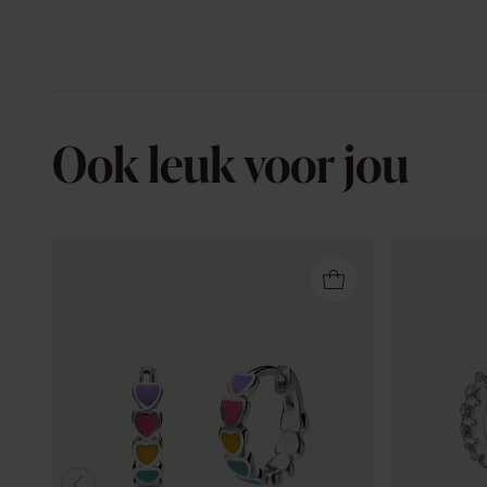
Ook leuk voor jou