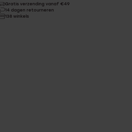
Gratis verzending vanaf €49
14 dagen retourneren
138 winkels