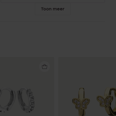
Toon meer