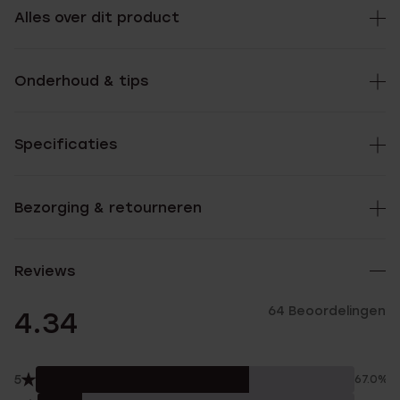
Alles over dit product
Onderhoud & tips
Specificaties
Bezorging & retourneren
Reviews
64 Beoordelingen
4.34
5
67.0%