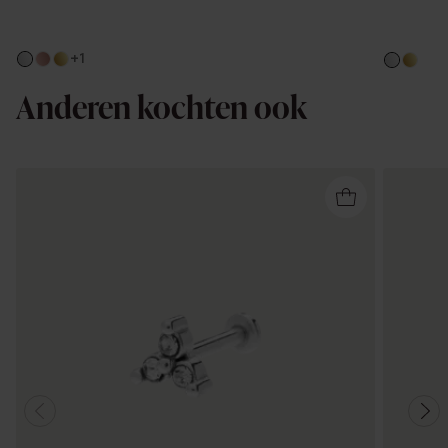
+1
Anderen kochten ook