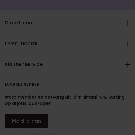
Direct naar
Over Lucardi
Klantenservice
LUCARDI MEMBER
Word member en ontvang altijd minimaal 10% korting
op al jouw aankopen
Meld je aan