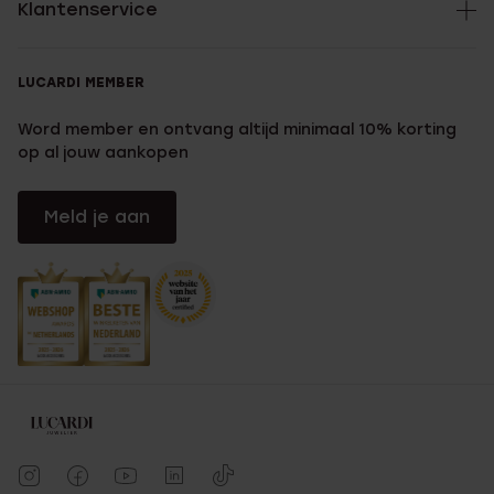
Klantenservice
LUCARDI MEMBER
Word member en ontvang altijd minimaal 10% korting
op al jouw aankopen
Meld je aan