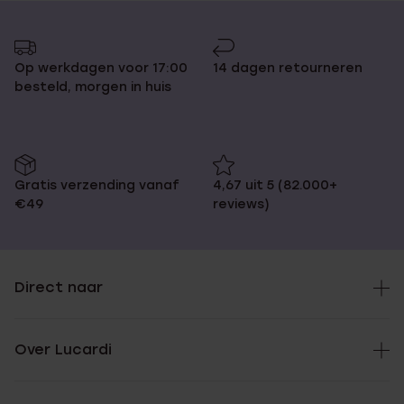
Op werkdagen voor 17:00
14 dagen retourneren
besteld, morgen in huis
Gratis verzending vanaf
4,67 uit 5 (82.000+
€49
reviews)
Direct naar
Over Lucardi