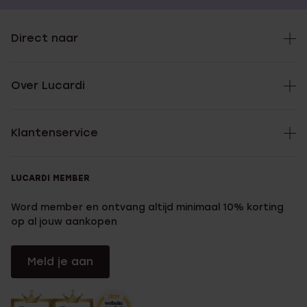
Direct naar
Over Lucardi
Klantenservice
LUCARDI MEMBER
Word member en ontvang altijd minimaal 10% korting
op al jouw aankopen
Meld je aan