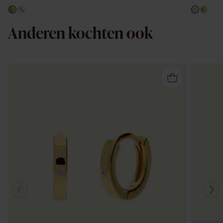
Anderen kochten ook