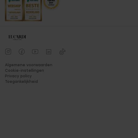
Algemene voorwaarden
Cookie-instellingen
Privacy policy
Toegankelijkheid