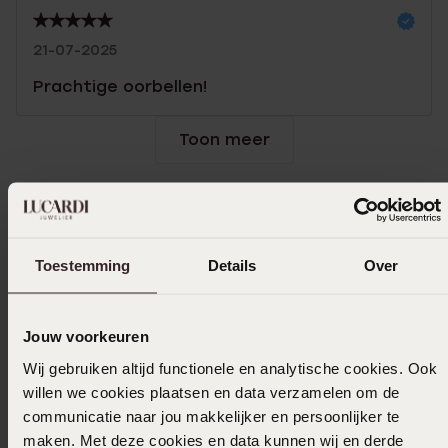
21-07-2025
Prachtige oorbellen!
Toon meer
In winkelmand
Toestemming
Details
Over
Ook leuk voor jou
Jouw voorkeuren
Wij gebruiken altijd functionele en analytische cookies. Ook
willen we cookies plaatsen en data verzamelen om de
communicatie naar jou makkelijker en persoonlijker te
maken. Met deze cookies en data kunnen wij en derde