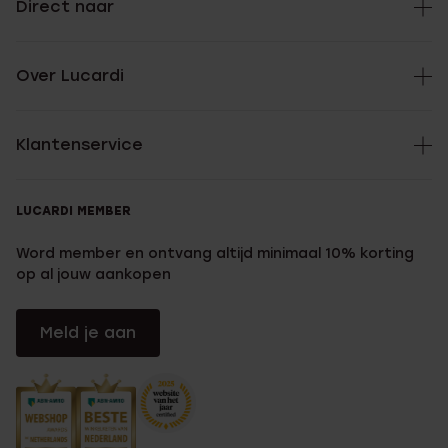
Direct naar
Over Lucardi
Klantenservice
LUCARDI MEMBER
Word member en ontvang altijd minimaal 10% korting
op al jouw aankopen
Meld je aan