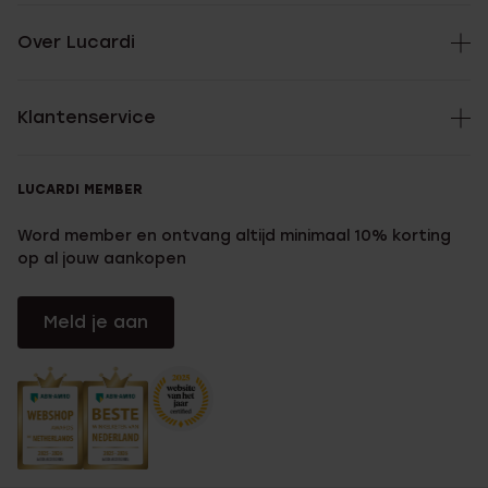
Over Lucardi
Klantenservice
LUCARDI MEMBER
Word member en ontvang altijd minimaal 10% korting
op al jouw aankopen
Meld je aan