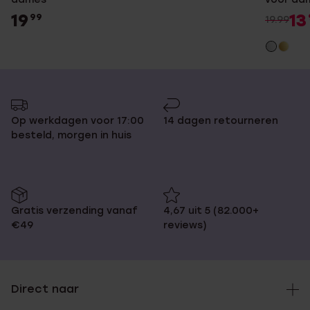
19
13
99
19.99
Op werkdagen voor 17:00
14 dagen retourneren
besteld, morgen in huis
Gratis verzending vanaf
4,67 uit 5 (82.000+
€49
reviews)
Direct naar