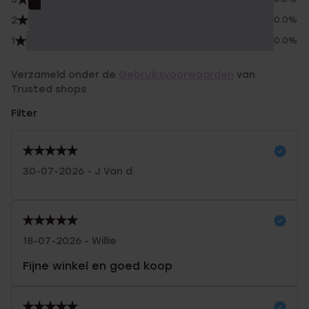
2
0.0%
1
0.0%
Verzameld onder de
Gebruiksvoorwaarden
van
Trusted shops
Filter
30-07-2026 - J Van d.
18-07-2026 - Willie
Fijne winkel en goed koop