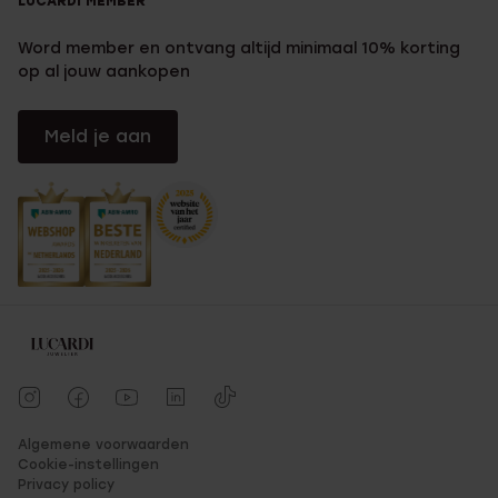
LUCARDI MEMBER
Word member en ontvang altijd minimaal 10% korting
op al jouw aankopen
Meld je aan
Algemene voorwaarden
Cookie-instellingen
Privacy policy