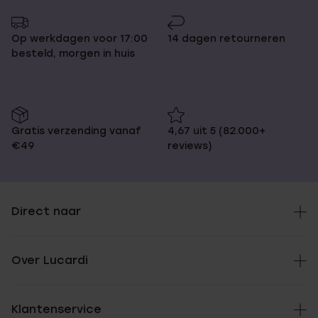
Op werkdagen voor 17:00
14 dagen retourneren
besteld, morgen in huis
Gratis verzending vanaf
4,67 uit 5 (82.000+
€49
reviews)
Direct naar
Over Lucardi
Klantenservice