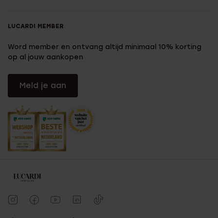
LUCARDI MEMBER
Word member en ontvang altijd minimaal 10% korting
op al jouw aankopen
Meld je aan