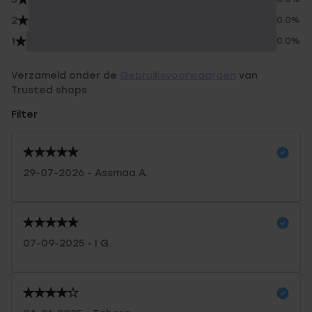
2
0.0%
1
0.0%
Verzameld onder de
Gebruiksvoorwaarden
van
Trusted shops
Filter
29-07-2026 - Assmaa A.
07-09-2025 - I G.