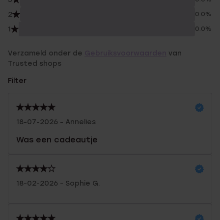
2
0.0%
1
0.0%
Verzameld onder de
Gebruiksvoorwaarden
van
Trusted shops
Filter
18-07-2026 - Annelies
Was een cadeautje
18-02-2026 - Sophie G.