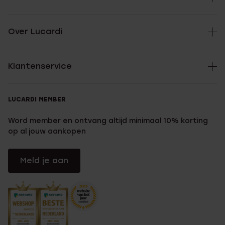
Over Lucardi
Klantenservice
LUCARDI MEMBER
Word member en ontvang altijd minimaal 10% korting
op al jouw aankopen
Meld je aan