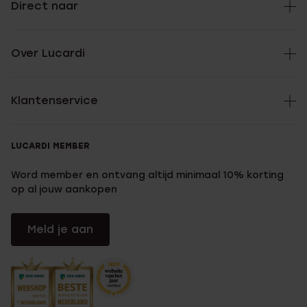
Direct naar
Over Lucardi
Klantenservice
LUCARDI MEMBER
Word member en ontvang altijd minimaal 10% korting
op al jouw aankopen
Meld je aan