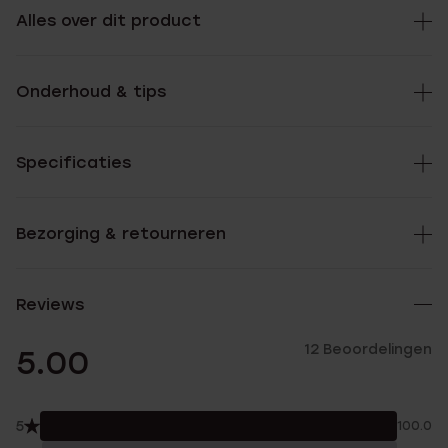
Alles over dit product
Onderhoud & tips
Specificaties
Bezorging & retourneren
Reviews
12 Beoordelingen
5.00
5
100.0%