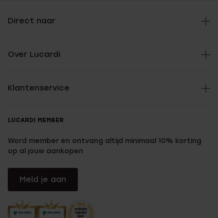
Direct naar
Over Lucardi
Klantenservice
LUCARDI MEMBER
Word member en ontvang altijd minimaal 10% korting
op al jouw aankopen
Meld je aan