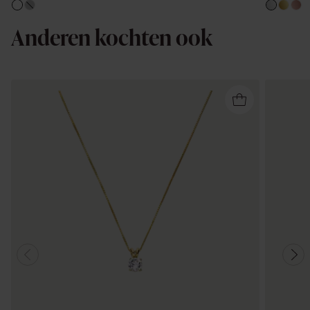
Anderen kochten ook