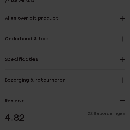
138 winkels
Alles over dit product
Onderhoud & tips
Specificaties
Bezorging & retourneren
Reviews
22 Beoordelingen
4.82