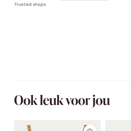
Trusted shops
Ook leuk voor jou