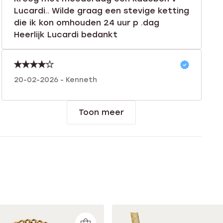
Lucardi.. Wilde graag een stevige ketting
die ik kon omhouden 24 uur p .dag
Heerlijk Lucardi bedankt
20-02-2026 - Kenneth
Toon meer