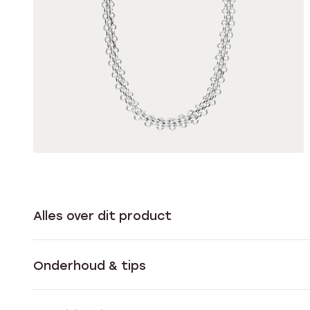
Alles over dit product
Onderhoud & tips