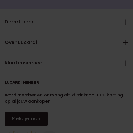
Direct naar
Over Lucardi
Klantenservice
LUCARDI MEMBER
Word member en ontvang altijd minimaal 10% korting
op al jouw aankopen
Meld je aan