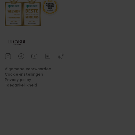
Algemene voorwaarden
Cookie-instellingen
Privacy policy
Toegankelijkheid