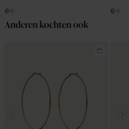
Anderen kochten ook