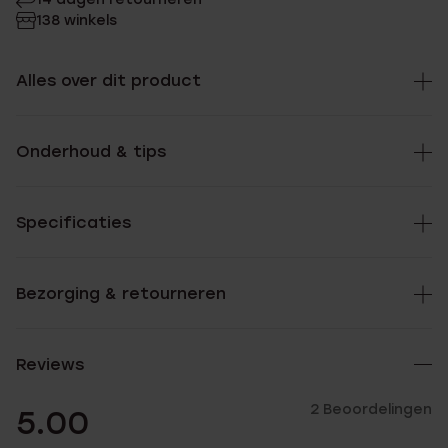
138 winkels
Alles over dit product
Onderhoud & tips
Specificaties
Bezorging & retourneren
Reviews
2 Beoordelingen
5.00