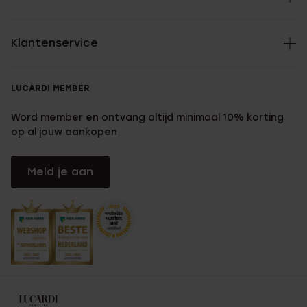
Klantenservice
LUCARDI MEMBER
Word member en ontvang altijd minimaal 10% korting
op al jouw aankopen
Meld je aan