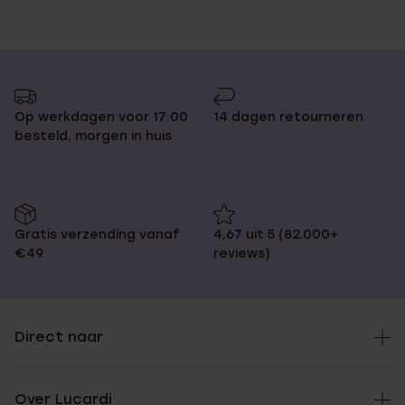
Op werkdagen voor 17:00
14 dagen retourneren
besteld, morgen in huis
Gratis verzending vanaf
4,67 uit 5 (82.000+
€49
reviews)
Direct naar
Over Lucardi