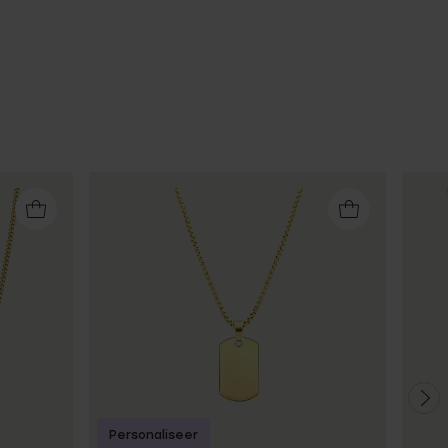
Personaliseer