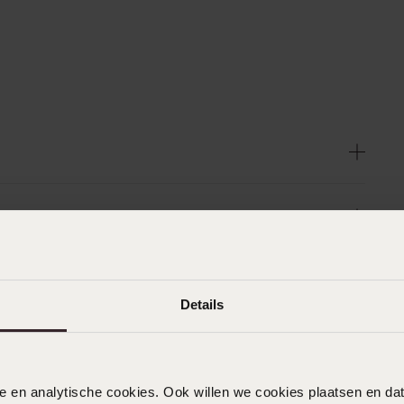
Details
nele en analytische cookies. Ook willen we cookies plaatsen en 