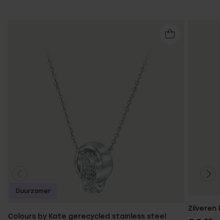
Duurzamer
Zilveren
Colours by Kate gerecycled stainless steel