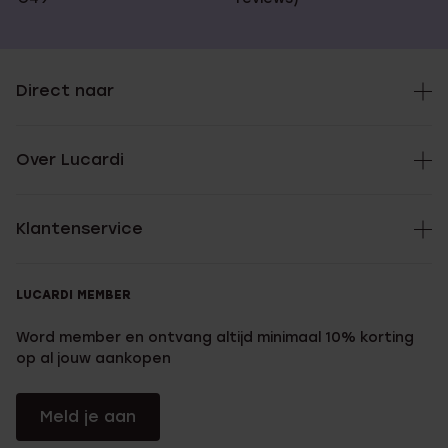
Direct naar
Over Lucardi
Klantenservice
LUCARDI MEMBER
Word member en ontvang altijd minimaal 10% korting
op al jouw aankopen
Meld je aan