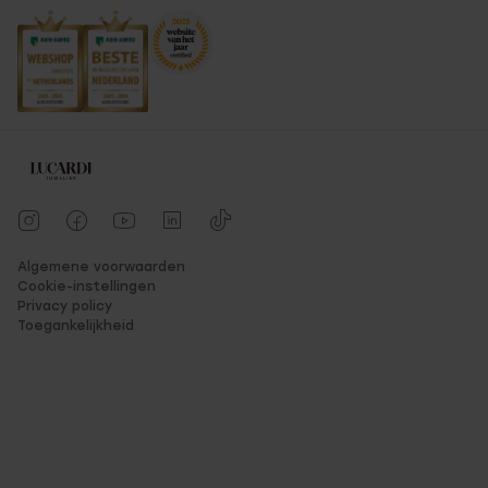
Algemene voorwaarden
Cookie-instellingen
Privacy policy
Toegankelijkheid