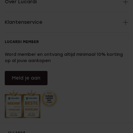
Over Lucardi
Klantenservice
LUCARDI MEMBER
Word member en ontvang altijd minimaal 10% korting
op al jouw aankopen
Meld je aan