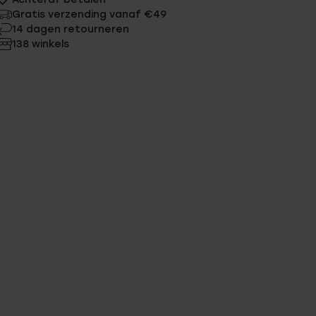
Gratis verzending vanaf €49
14 dagen retourneren
138 winkels