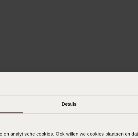
Details
nele en analytische cookies. Ook willen we cookies plaatsen en 