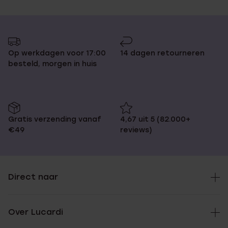
Op werkdagen voor 17:00
14 dagen retourneren
besteld, morgen in huis
Gratis verzending vanaf
4,67 uit 5 (82.000+
€49
reviews)
Direct naar
Over Lucardi