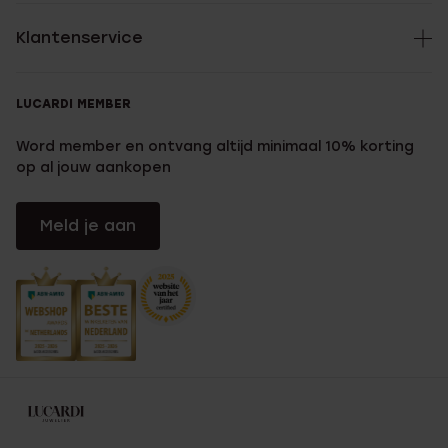
Klantenservice
LUCARDI MEMBER
Word member en ontvang altijd minimaal 10% korting
op al jouw aankopen
Meld je aan