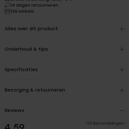
14 dagen retourneren
138 winkels
Alles over dit product
Onderhoud & tips
Specificaties
Bezorging & retourneren
Reviews
113 Beoordelingen
4.59