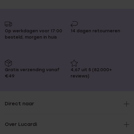
Op werkdagen voor 17:00
14 dagen retourneren
besteld, morgen in huis
Gratis verzending vanaf
4,67 uit 5 (82.000+
€49
reviews)
Direct naar
Over Lucardi