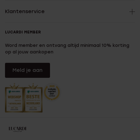
Klantenservice
LUCARDI MEMBER
Word member en ontvang altijd minimaal 10% korting
op al jouw aankopen
Meld je aan