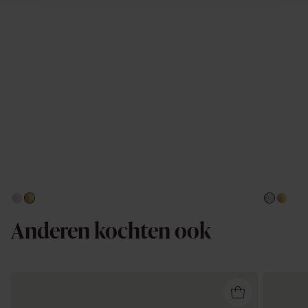
Anderen kochten ook