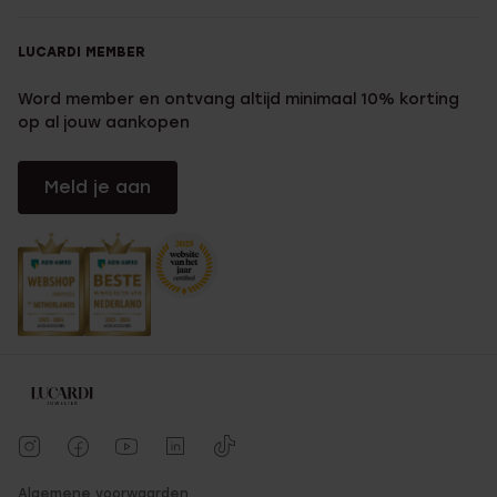
LUCARDI MEMBER
Word member en ontvang altijd minimaal 10% korting
op al jouw aankopen
Meld je aan
Algemene voorwaarden