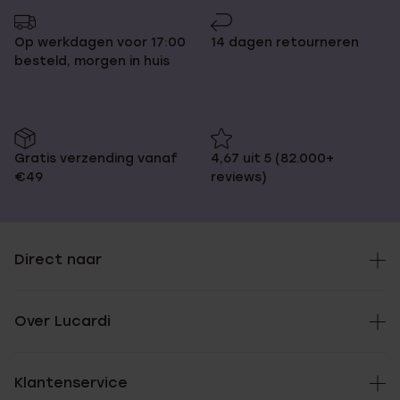
Op werkdagen voor 17:00
14 dagen retourneren
besteld, morgen in huis
Gratis verzending vanaf
4,67 uit 5 (82.000+
€49
reviews)
Direct naar
Over Lucardi
Klantenservice