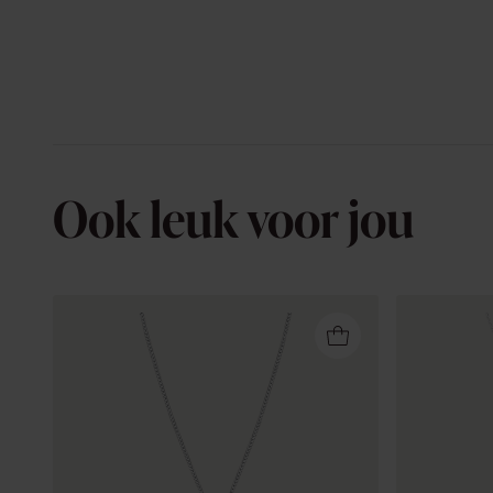
Ook leuk voor jou