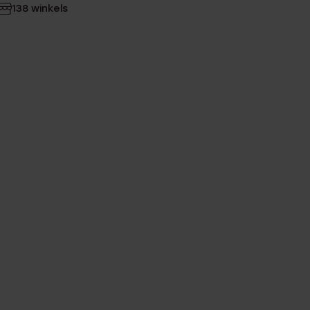
138 winkels