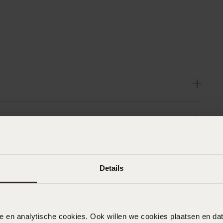
Details
nele en analytische cookies. Ook willen we cookies plaatsen en 