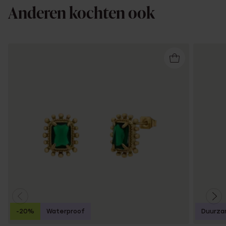
Anderen kochten ook
-20%
Waterproof
Duurza