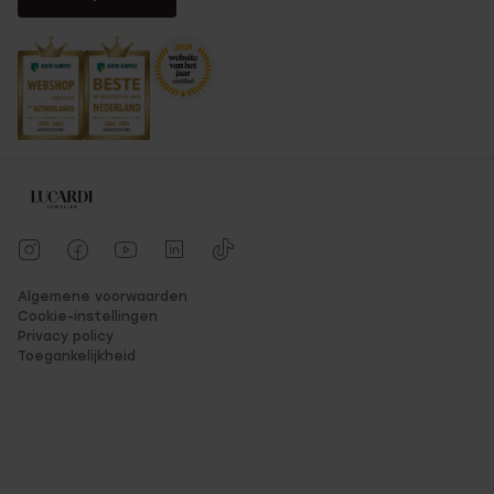
Algemene voorwaarden
Cookie-instellingen
Privacy policy
Toegankelijkheid