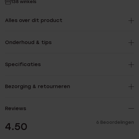
138 winkels
Alles over dit product
Onderhoud & tips
Specificaties
Bezorging & retourneren
Reviews
6 Beoordelingen
4.50