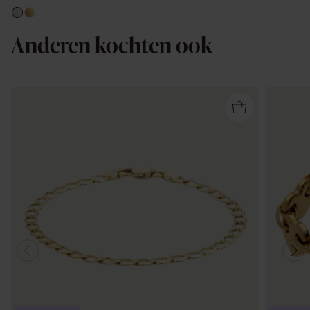
Anderen kochten ook