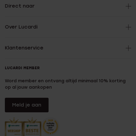
Direct naar
Over Lucardi
Klantenservice
LUCARDI MEMBER
Word member en ontvang altijd minimaal 10% korting
op al jouw aankopen
Meld je aan