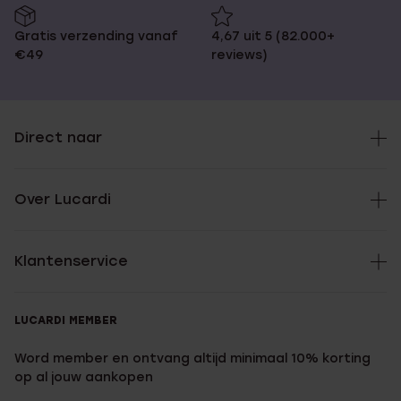
Gratis verzending vanaf
4,67 uit 5 (82.000+
€49
reviews)
Direct naar
Over Lucardi
Klantenservice
LUCARDI MEMBER
Word member en ontvang altijd minimaal 10% korting
op al jouw aankopen