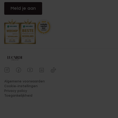
Meld je aan
Algemene voorwaarden
Cookie-instellingen
Privacy policy
Toegankelijkheid