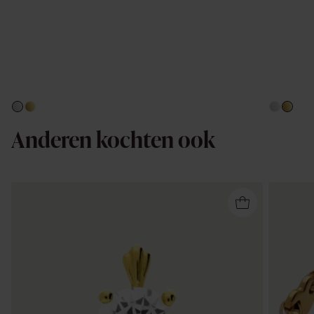
Anderen kochten ook