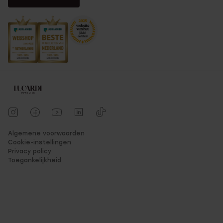
Algemene voorwaarden
Cookie-instellingen
Privacy policy
Toegankelijkheid