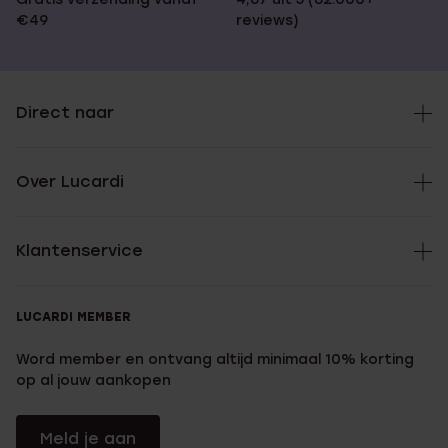
€49
reviews)
Direct naar
Over Lucardi
Klantenservice
LUCARDI MEMBER
Word member en ontvang altijd minimaal 10% korting
op al jouw aankopen
Meld je aan