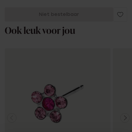
Niet bestelbaar
Ook leuk voor jou