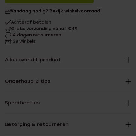
Vandaag nodig? Bekijk winkelvoorraad
Achteraf betalen
Gratis verzending vanaf €49
14 dagen retourneren
138 winkels
Alles over dit product
Onderhoud & tips
Specificaties
Bezorging & retourneren