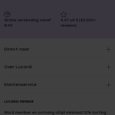
Gratis verzending vanaf
4,67 uit 5 (82.000+
€49
reviews)
Direct naar
Over Lucardi
Klantenservice
LUCARDI MEMBER
Word member en ontvang altijd minimaal 10% korting