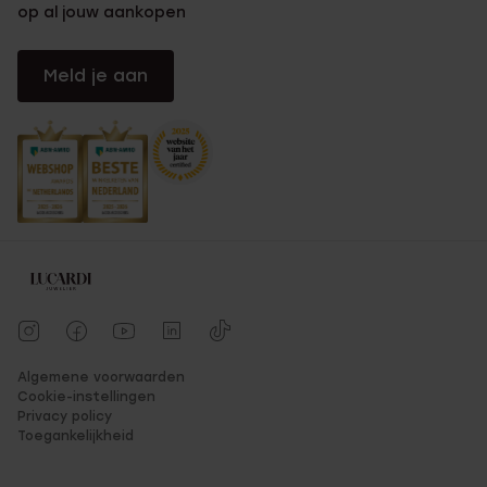
op al jouw aankopen
Meld je aan
Algemene voorwaarden
Cookie-instellingen
Privacy policy
Toegankelijkheid