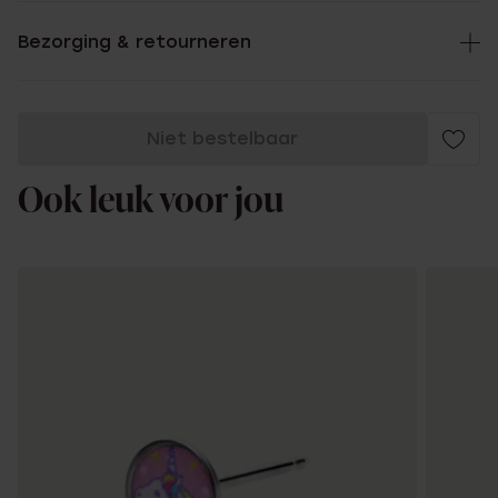
Bezorging & retourneren
Niet bestelbaar
Ook leuk voor jou