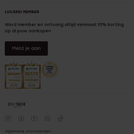
LUCARDI MEMBER
Word member en ontvang altijd minimaal 10% korting
op al jouw aankopen
Meld je aan
Algemene voorwaarden