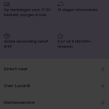
Op werkdagen voor 17:00
14 dagen retourneren
besteld, morgen in huis
Gratis verzending vanaf
4,67 uit 5 (82.000+
€49
reviews)
Direct naar
Over Lucardi
Klantenservice