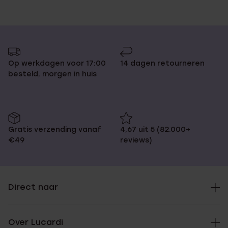
Op werkdagen voor 17:00
14 dagen retourneren
besteld, morgen in huis
Gratis verzending vanaf
4,67 uit 5 (82.000+
€49
reviews)
Direct naar
Over Lucardi