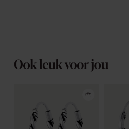
Ook leuk voor jou