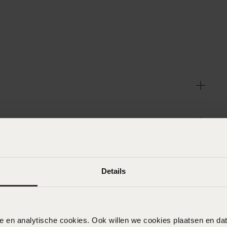
Details
nele en analytische cookies. Ook willen we cookies plaatsen en 