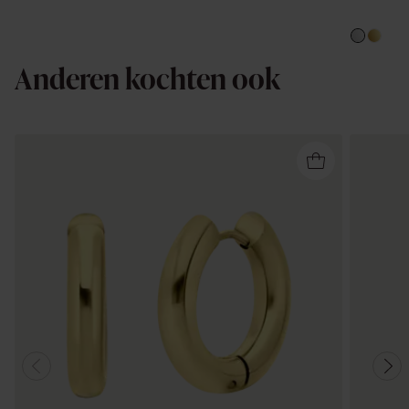
Anderen kochten ook