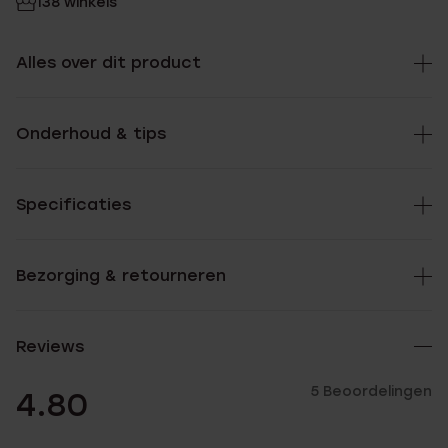
138 winkels
Alles over dit product
Onderhoud & tips
Specificaties
Bezorging & retourneren
Reviews
5 Beoordelingen
4.80