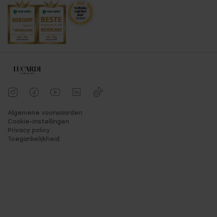
Algemene voorwaarden
Cookie-instellingen
Privacy policy
Toegankelijkheid