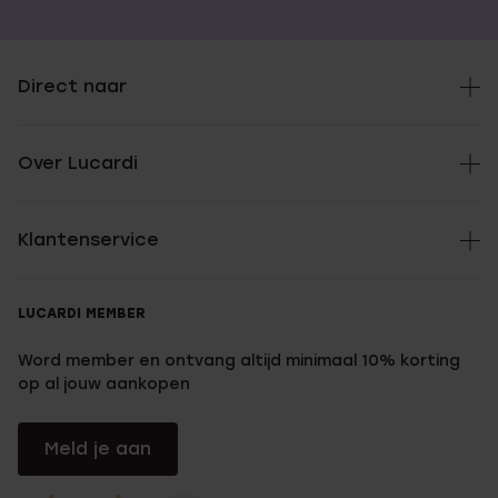
Direct naar
Over Lucardi
Klantenservice
LUCARDI MEMBER
Word member en ontvang altijd minimaal 10% korting
op al jouw aankopen
Meld je aan