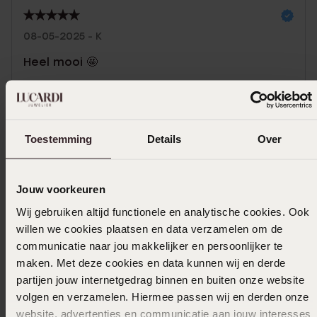
08-05-2025 - K
Heel mooi 🤩
In winkelmand
Toestemming
Details
Over
Ook leuk voor jou
Jouw voorkeuren
Wij gebruiken altijd functionele en analytische cookies. Ook
willen we cookies plaatsen en data verzamelen om de
communicatie naar jou makkelijker en persoonlijker te
maken. Met deze cookies en data kunnen wij en derde
partijen jouw internetgedrag binnen en buiten onze website
volgen en verzamelen. Hiermee passen wij en derden onze
website, advertenties en communicatie aan jouw interesses