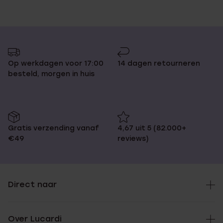
Op werkdagen voor 17:00
14 dagen retourneren
besteld, morgen in huis
Gratis verzending vanaf
4,67 uit 5 (82.000+
€49
reviews)
Direct naar
Over Lucardi