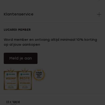
Klantenservice
LUCARDI MEMBER
Word member en ontvang altijd minimaal 10% korting
op al jouw aankopen
Meld je aan